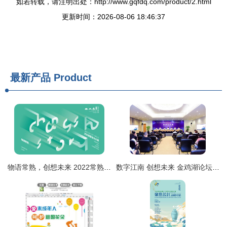
如若转载，请注明出处：http://www.gqfdq.com/product/2.html
更新时间：2026-08-06 18:46:37
最新产品
Product
物语常熟，创想未来 2022常熟文化创意设计大赛启动，聚焦数字文创应用新蓝图
数字江南 创想未来 金鸡湖论坛开启数字文化产业新篇章