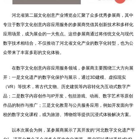
河北省第二届文化创意产业博览会汇聚了众多优秀参展商，其中
专注于数字文化创意内容应用服务的参展商凭借其创新技术和多样化
应用场景，成为展会的一大焦点。这些参展商通过将传统文化与现代
数字技术相结合，不仅推动了河北省文化产业的数字化转型，也为公
众带来了丰富多彩的文化体验。
在数字文化创意内容应用服务领域，参展商主要围绕三大方向展
开：一是文化遗产的数字化保护与展示，通过3D建模、虚拟现实
（VR）等技术，将古代文物、历史建筑等内容转化为互动式数字产
品；二是数字内容创作与IP开发，包括游戏、动画、数字艺术等原创
作品的制作与推广；三是文化教育与公共服务应用，例如开发面向学
校的数字文化课程，或为旅游、博物馆等提供沉浸式体验解决方案。
以本次展会为例，某参展商展示了其开发的“河北数字文化遗产平