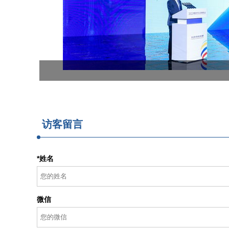
访客留言
*姓名
微信