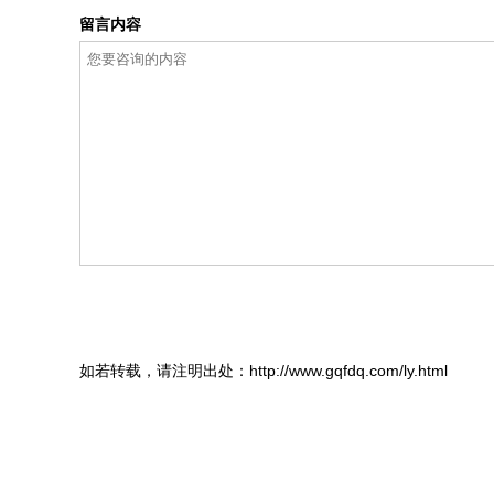
留言内容
如若转载，请注明出处：http://www.gqfdq.com/ly.html