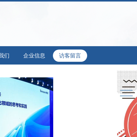
我们
企业信息
访客留言