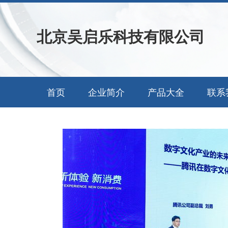
北京吴启乐科技有限公司
首页
企业简介
产品大全
联系