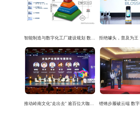
智能制造与数字化工厂建设规划 数字文化创意的创新应用与服务
推动岭南文化“走出去” 逾百位大咖共话数字赋能文化产业